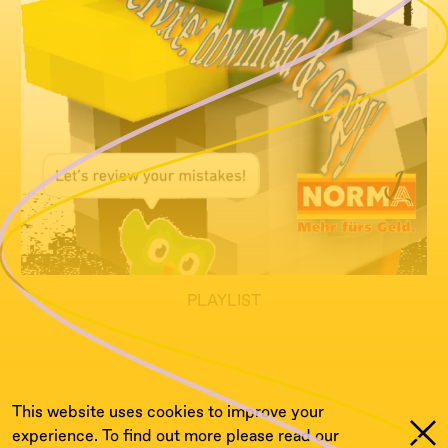
PLAYLIST
endhaltestelle
This website uses cookies to improve your
experience. To find out more please read our