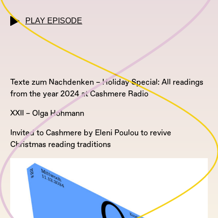
PLAY EPISODE
Texte zum Nachdenken – Holiday Special: All readings
from the year 2024 at Cashmere Radio
XXII – Olga Hohmann
Invited to Cashmere by Eleni Poulou to revive
Christmas reading traditions