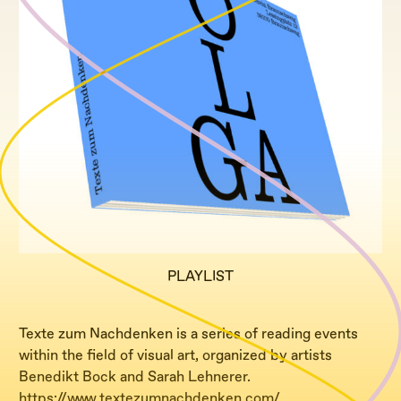
PLAYLIST
Texte zum Nachdenken is a series of reading events
within the field of visual art, organized by artists
Benedikt Bock and Sarah Lehnerer.
https://www.textezumnachdenken.com/