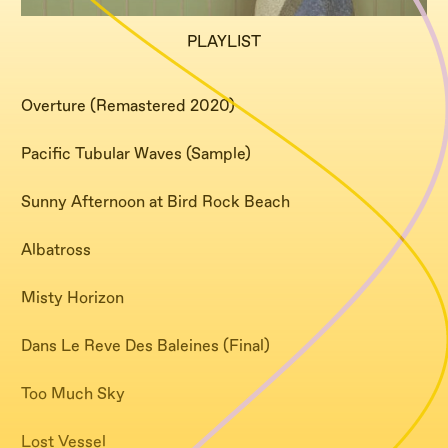
PLAYLIST
Overture (Remastered 2020)
Pacific Tubular Waves (Sample)
Sunny Afternoon at Bird Rock Beach
Albatross
Misty Horizon
Dans Le Reve Des Baleines (Final)
Too Much Sky
Lost Vessel