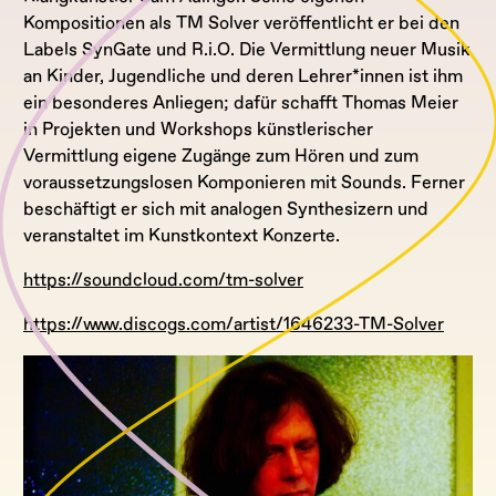
Kompositionen als TM Solver veröffentlicht er bei den
Labels SynGate und R.i.O. Die Vermittlung neuer Musik
an Kinder, Jugendliche und deren Lehrer*innen ist ihm
ein besonderes Anliegen; dafür schafft Thomas Meier
in Projekten und Workshops künstlerischer
Vermittlung eigene Zugänge zum Hören und zum
voraussetzungslosen Komponieren mit Sounds. Ferner
beschäftigt er sich mit analogen Synthesizern und
veranstaltet im Kunstkontext Konzerte.
https://soundcloud.com/tm-solver
https://www.discogs.com/artist/1646233-TM-Solver