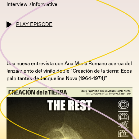
Interview
Informative
PLAY EPISODE
Una nueva entrevista con Ana Maria Romano acerca del
lanzamiento del vinilo doble "Creación de la tierra: Ecos
palpitantes de Jacqueline Nova (1964-1974)"