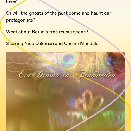
love?
Or will the ghosts of the past come and haunt our
protagonists?
What about Berlin’s free music scene?
Starring Nico Daleman and Connie Mandale