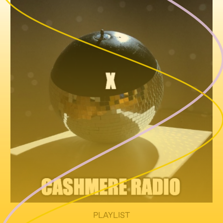
PLAYLIST