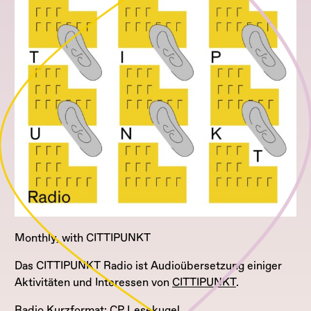
Monthly, with CITTIPUNKT
Das CITTIPUNKT Radio ist Audioübersetzung einiger
Aktivitäten und Interessen von
CITTIPUNKT
.
Radio Kurzformat: CP Lesekugel